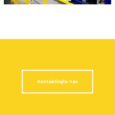
Kontaktirajte nas