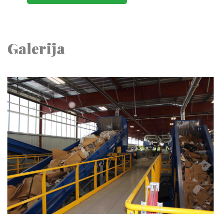
Galerija