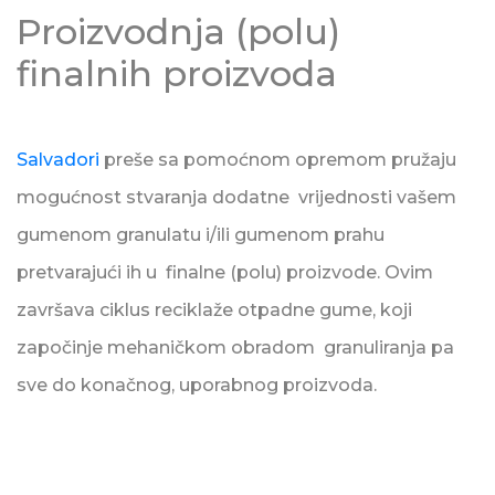
Proizvodnja (polu)
finalnih proizvoda
Salvadori
preše sa pomoćnom opremom pružaju
mogućnost stvaranja dodatne vrijednosti vašem
gumenom granulatu i/ili gumenom prahu
pretvarajući ih u finalne (polu) proizvode. Ovim
završava ciklus reciklaže otpadne gume, koji
započinje mehaničkom obradom granuliranja pa
sve do konačnog, uporabnog proizvoda.