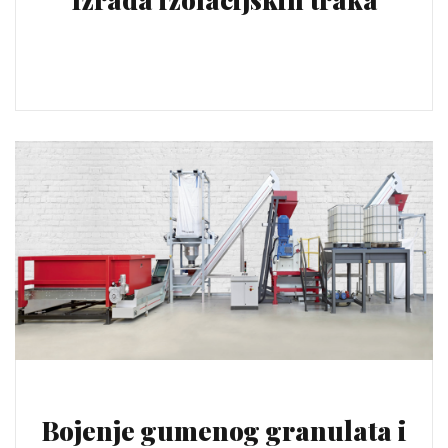
Bojenje gumenog granulata i