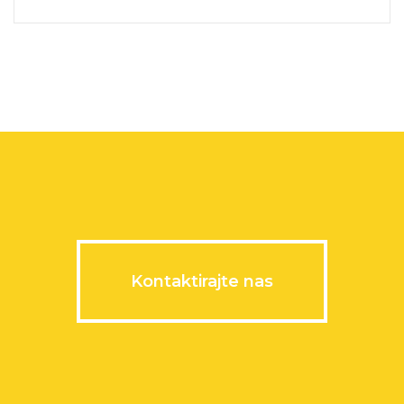
Kontaktirajte nas