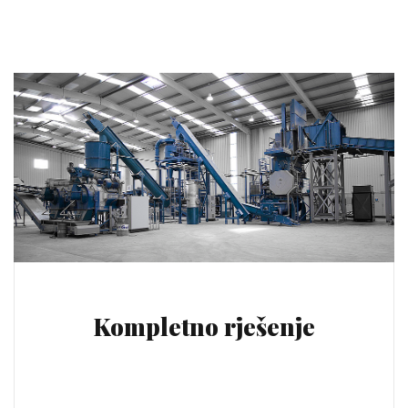
Kompletno rješenje