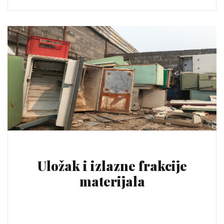
Uložak i izlazne frakcije
materijala