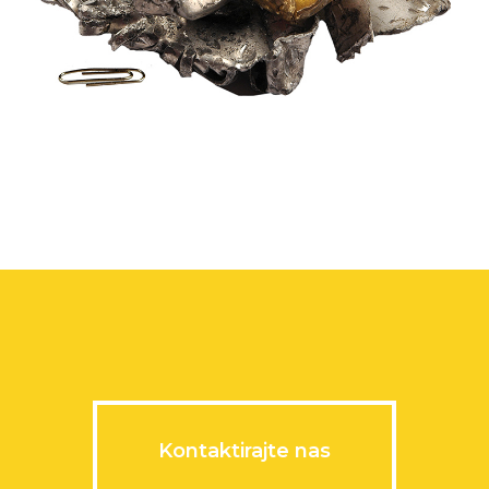
Kontaktirajte nas