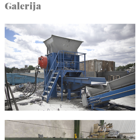
Galerija